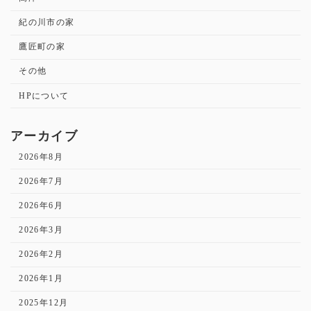
紀の川市の家
鷹匠町の家
その他
HPについて
アーカイブ
2026年8月
2026年7月
2026年6月
2026年3月
2026年2月
2026年1月
2025年12月