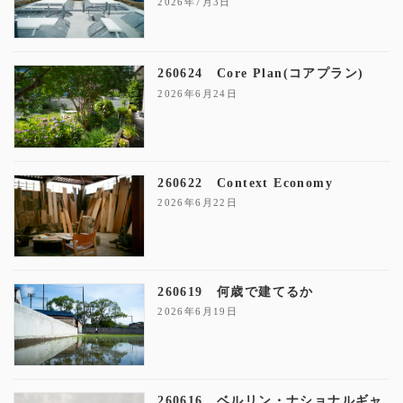
2026年7月3日
260624 Core Plan(コアプラン)
2026年6月24日
260622 Context Economy
2026年6月22日
260619 何歳で建てるか
2026年6月19日
260616 ベルリン・ナショナルギャ