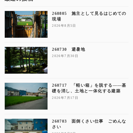
260805 施主として見るはじめての
現場
2026年8月5日
260730 避暑地
2026年7月30日
260717 「軽い箱」を脱する——基
礎を消し、土地と一体化する建築
2026年7月17日
260703 面倒くさい仕事 ごめんな
さい