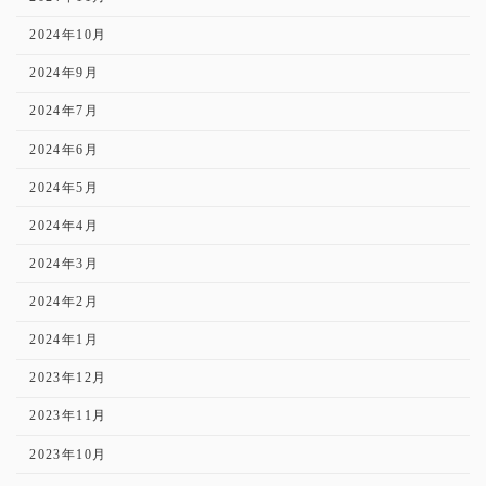
2024年10月
2024年9月
2024年7月
2024年6月
2024年5月
2024年4月
2024年3月
2024年2月
2024年1月
2023年12月
2023年11月
2023年10月