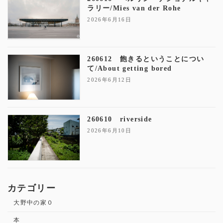
ラリー/Mies van der Rohe
2026年6月16日
260612 飽きるということについ
て/About getting bored
2026年6月12日
260610 riverside
2026年6月10日
カテゴリー
大野中の家０
本