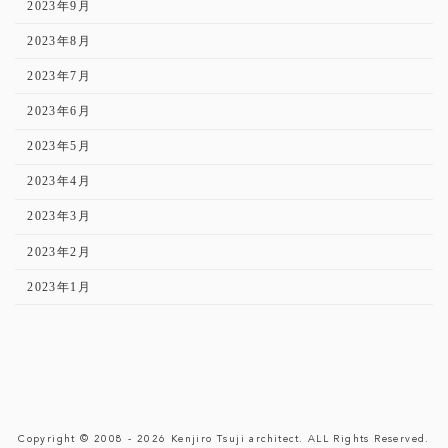
2023年9月
2023年8月
2023年7月
2023年6月
2023年5月
2023年4月
2023年3月
2023年2月
2023年1月
Copyright © 2008 - 2026 Kenjiro Tsuji architect. ALL Rights Reserved.