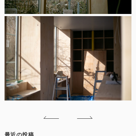
最近の投稿