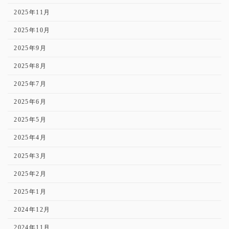
2025年11月
2025年10月
2025年9月
2025年8月
2025年7月
2025年6月
2025年5月
2025年4月
2025年3月
2025年2月
2025年1月
2024年12月
2024年11月