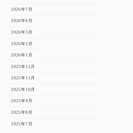
2026年7月
2026年6月
2026年3月
2026年2月
2026年1月
2025年12月
2025年11月
2025年10月
2025年9月
2025年8月
2025年7月