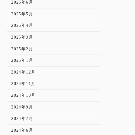
2025年6月
2025年5月
2025年4月
2025年3月
2025年2月
2025年1月
2024年12月
2024年11月
2024年10月
2024年9月
2024年7月
2024年6月