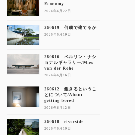
Economy
2026年6月22日
260619 何歳で建てるか
2026年6月19日
260616 ベルリン・ナシ
ョナルギャラリー/Mies
van der Rohe
2026年6月16日
260612 飽きるというこ
とについて/About
getting bored
2026年6月12日
260610 riverside
2026年6月10日