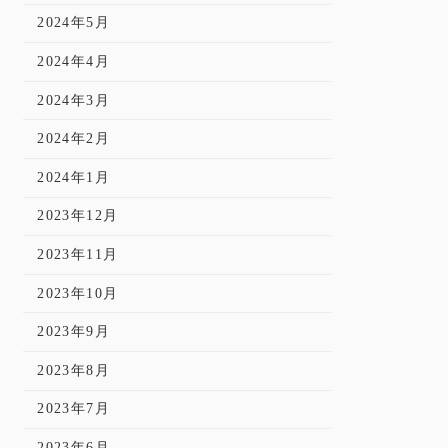
2024年5月
2024年4月
2024年3月
2024年2月
2024年1月
2023年12月
2023年11月
2023年10月
2023年9月
2023年8月
2023年7月
2023年6月