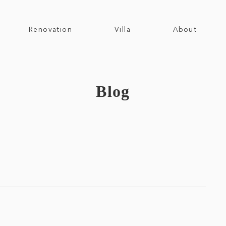
Renovation
Villa
About
Blog