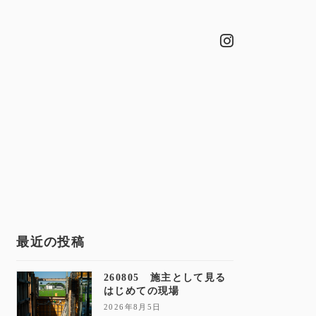
最近の投稿
260805 施主として見る
はじめての現場
2026年8月5日