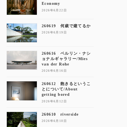
Economy
2026年6月22日
260619 何歳で建てるか
2026年6月19日
260616 ベルリン・ナシ
ョナルギャラリー/Mies
van der Rohe
2026年6月16日
260612 飽きるというこ
とについて/About
getting bored
2026年6月12日
260610 riverside
2026年6月10日