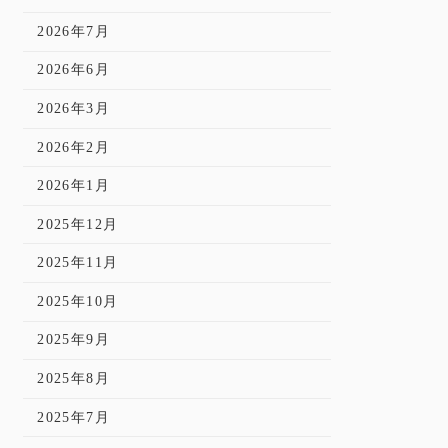
2026年7月
2026年6月
2026年3月
2026年2月
2026年1月
2025年12月
2025年11月
2025年10月
2025年9月
2025年8月
2025年7月