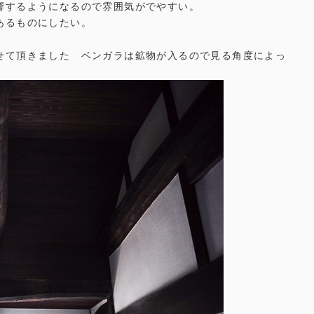
響するようになるので雰囲気がでやすい。
あるものにしたい。
せて頂きました ベンガラは鉱物が入るので見る角度によっ