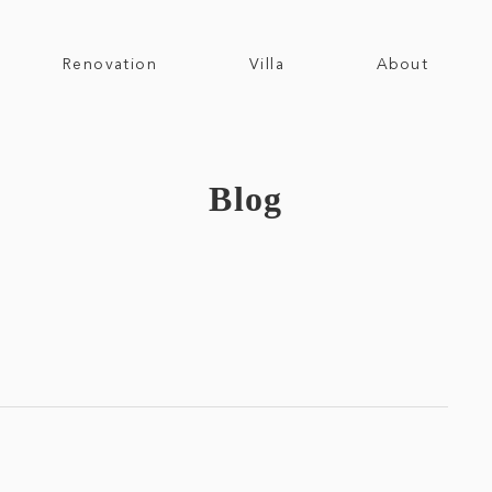
Renovation
Villa
About
Blog