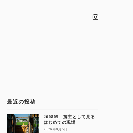
最近の投稿
260805 施主として見る
はじめての現場
2026年8月5日