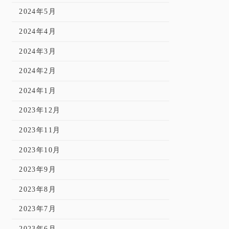
2024年5月
2024年4月
2024年3月
2024年2月
2024年1月
2023年12月
2023年11月
2023年10月
2023年9月
2023年8月
2023年7月
2023年6月