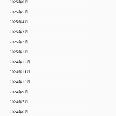
2025年6月
2025年5月
2025年4月
2025年3月
2025年2月
2025年1月
2024年12月
2024年11月
2024年10月
2024年9月
2024年7月
2024年6月