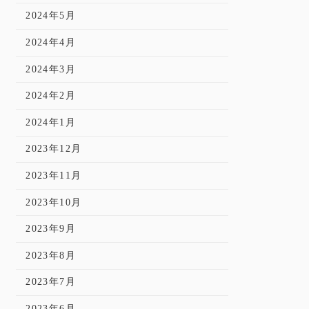
2024年5月
2024年4月
2024年3月
2024年2月
2024年1月
2023年12月
2023年11月
2023年10月
2023年9月
2023年8月
2023年7月
2023年6月