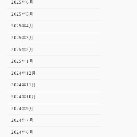
2025年6月
2025年5月
2025年4月
2025年3月
2025年2月
2025年1月
2024年12月
2024年11月
2024年10月
2024年9月
2024年7月
2024年6月