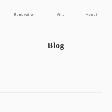
Renovation
Villa
About
Blog