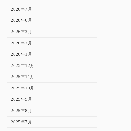
2026年7月
2026年6月
2026年3月
2026年2月
2026年1月
2025年12月
2025年11月
2025年10月
2025年9月
2025年8月
2025年7月