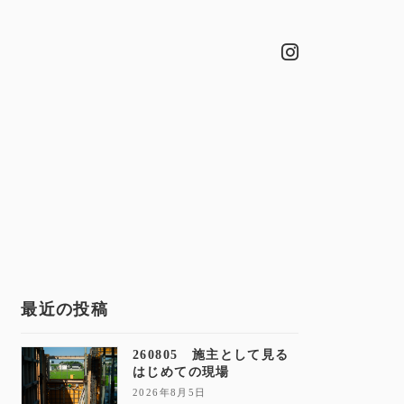
最近の投稿
260805 施主として見る
はじめての現場
2026年8月5日