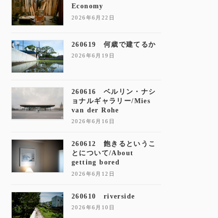
Economy
2026年6月22日
260619 何歳で建てるか
2026年6月19日
260616 ベルリン・ナシ
ョナルギャラリー/Mies
van der Rohe
2026年6月16日
260612 飽きるというこ
とについて/About
getting bored
2026年6月12日
260610 riverside
2026年6月10日