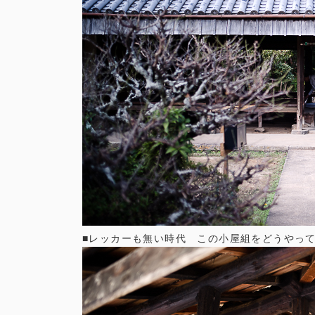
■レッカーも無い時代 この小屋組をどうやっ