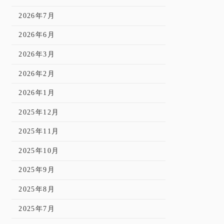
2026年7月
2026年6月
2026年3月
2026年2月
2026年1月
2025年12月
2025年11月
2025年10月
2025年9月
2025年8月
2025年7月