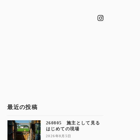
最近の投稿
260805 施主として見る
はじめての現場
2026年8月5日