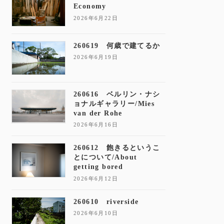
Economy
2026年6月22日
260619 何歳で建てるか
2026年6月19日
260616 ベルリン・ナシ
ョナルギャラリー/Mies
van der Rohe
2026年6月16日
260612 飽きるというこ
とについて/About
getting bored
2026年6月12日
260610 riverside
2026年6月10日