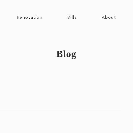
Renovation
Villa
About
Blog