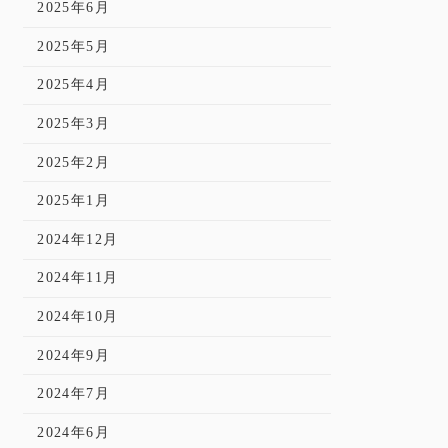
2025年6月
2025年5月
2025年4月
2025年3月
2025年2月
2025年1月
2024年12月
2024年11月
2024年10月
2024年9月
2024年7月
2024年6月