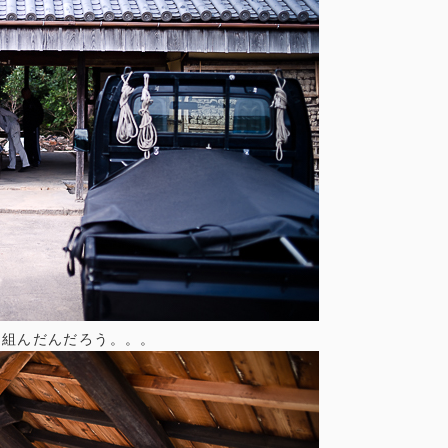
て組んだんだろう。。。