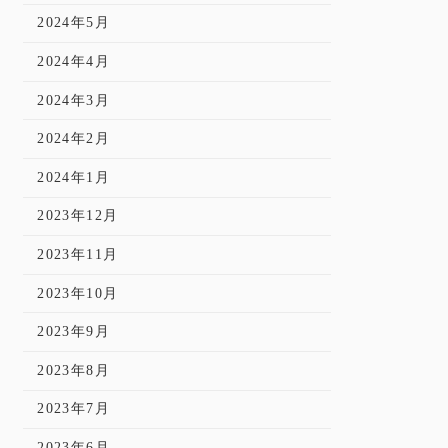
2024年5月
2024年4月
2024年3月
2024年2月
2024年1月
2023年12月
2023年11月
2023年10月
2023年9月
2023年8月
2023年7月
2023年6月