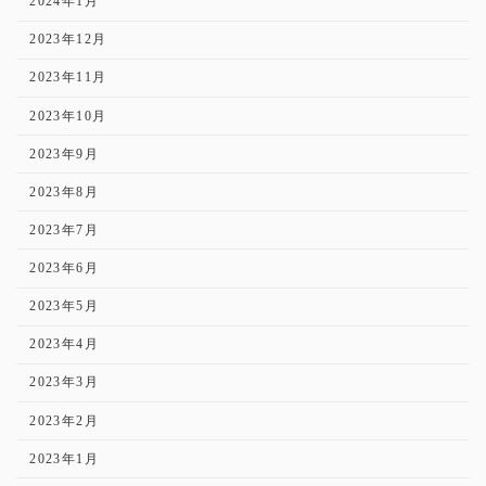
2024年1月
2023年12月
2023年11月
2023年10月
2023年9月
2023年8月
2023年7月
2023年6月
2023年5月
2023年4月
2023年3月
2023年2月
2023年1月