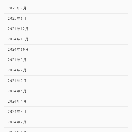
2025年2月
2025年1月
2024年12月
2024年11月
2024年10月
2024年9月
2024年7月
2024年6月
2024年5月
2024年4月
2024年3月
2024年2月