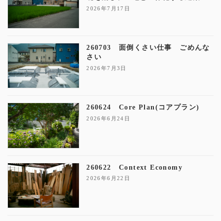
2026年7月17日
260703 面倒くさい仕事 ごめんな
さい
2026年7月3日
260624 Core Plan(コアプラン)
2026年6月24日
260622 Context Economy
2026年6月22日