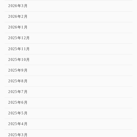
2026年3月
2026年2月
2026年1月
2025年12月
2025年11月
2025年10月
2025年9月
2025年8月
2025年7月
2025年6月
2025年5月
2025年4月
2025年3月