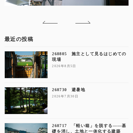
最近の投稿
260805 施主として見るはじめての
現場
2026年8月5日
260730 避暑地
2026年7月30日
260717 「軽い箱」を脱する——基
礎を消し、土地と一体化する建築