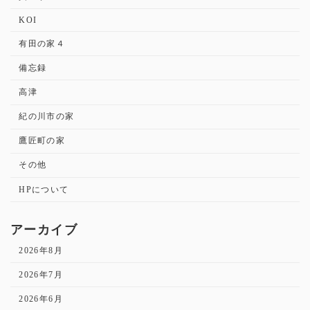
KOI
有田の家４
備忘録
高津
紀の川市の家
鷹匠町の家
その他
HPについて
アーカイブ
2026年8月
2026年7月
2026年6月