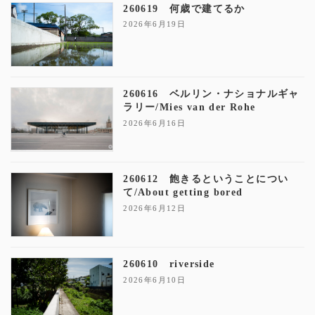
260619 何歳で建てるか
2026年6月19日
260616 ベルリン・ナショナルギャ
ラリー/Mies van der Rohe
2026年6月16日
260612 飽きるということについ
て/About getting bored
2026年6月12日
260610 riverside
2026年6月10日