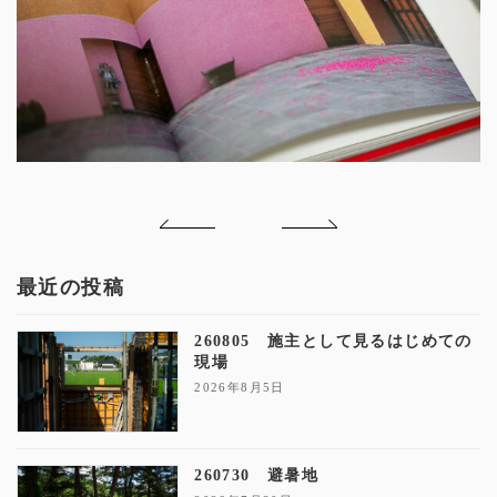
最近の投稿
260805 施主として見るはじめての
現場
2026年8月5日
260730 避暑地