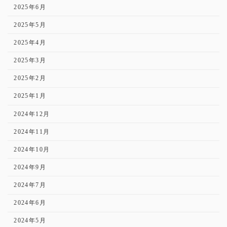
2025年6月
2025年5月
2025年4月
2025年3月
2025年2月
2025年1月
2024年12月
2024年11月
2024年10月
2024年9月
2024年7月
2024年6月
2024年5月