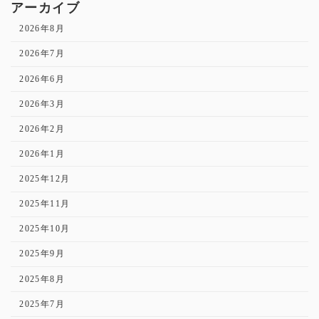
アーカイブ
2026年8月
2026年7月
2026年6月
2026年3月
2026年2月
2026年1月
2025年12月
2025年11月
2025年10月
2025年9月
2025年8月
2025年7月