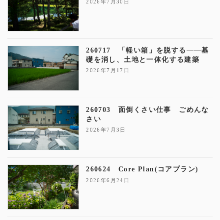
2026年7月30日
260717 「軽い箱」を脱する——基
礎を消し、土地と一体化する建築
2026年7月17日
260703 面倒くさい仕事 ごめんな
さい
2026年7月3日
260624 Core Plan(コアプラン)
2026年6月24日