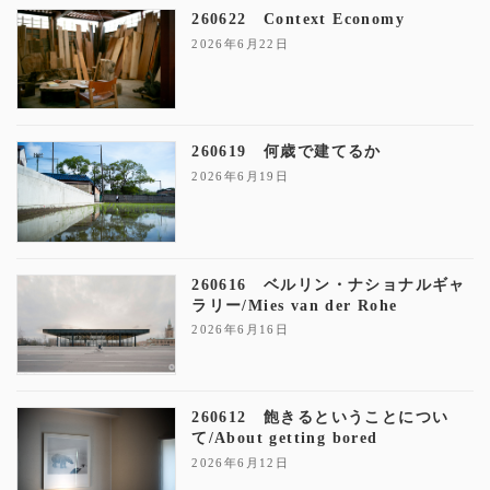
260622 Context Economy
2026年6月22日
260619 何歳で建てるか
2026年6月19日
260616 ベルリン・ナショナルギャ
ラリー/Mies van der Rohe
2026年6月16日
260612 飽きるということについ
て/About getting bored
2026年6月12日