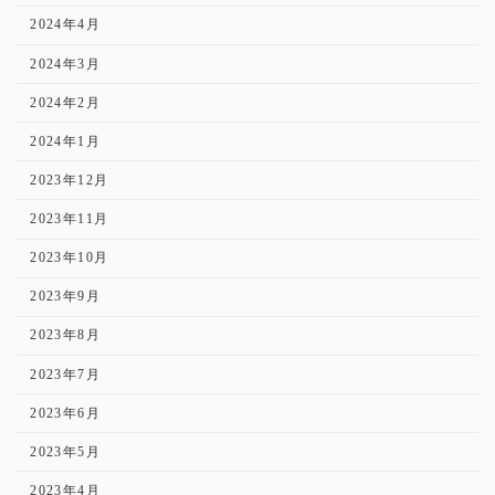
2024年4月
2024年3月
2024年2月
2024年1月
2023年12月
2023年11月
2023年10月
2023年9月
2023年8月
2023年7月
2023年6月
2023年5月
2023年4月