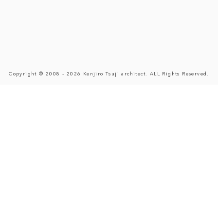
Copyright © 2008 - 2026 Kenjiro Tsuji architect. ALL Rights Reserved.