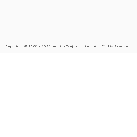
Copyright © 2008 - 2026 Kenjiro Tsuji architect. ALL Rights Reserved.